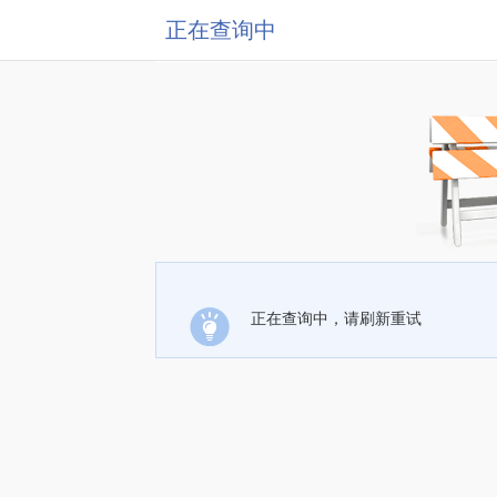
正在查询中
正在查询中，请刷新重试