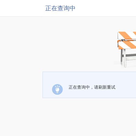
正在查询中
正在查询中，请刷新重试