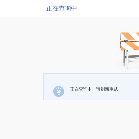
正在查询中
正在查询中，请刷新重试