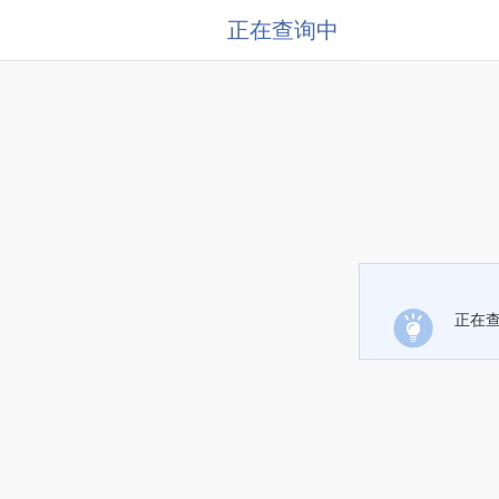
正在查询中
正在