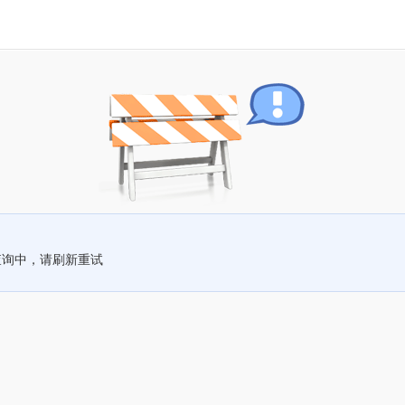
查询中，请刷新重试