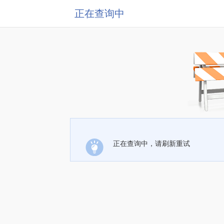
正在查询中
正在查询中，请刷新重试